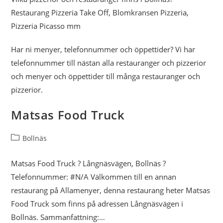
Restaurang Pizzeria Take Off, Blomkransen Pizzeria,
Pizzeria Picasso mm
Har ni menyer, telefonnummer och öppettider? Vi har
telefonnummer till nästan alla restauranger och pizzerior
och menyer och öppettider till många restauranger och
pizzerior.
Matsas Food Truck
Inläggskategori:
Bollnäs
Matsas Food Truck ? Långnäsvägen, Bollnäs ?
Telefonnummer: #N/A Välkommen till en annan
restaurang på Allamenyer, denna restaurang heter Matsas
Food Truck som finns på adressen Långnäsvägen i
Bollnäs. Sammanfattning:…