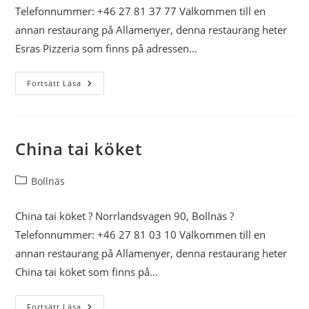
Telefonnummer: +46 27 81 37 77 Välkommen till en
annan restaurang på Allamenyer, denna restaurang heter
Esras Pizzeria som finns på adressen…
Esras
Fortsätt Läsa
Pizzeria
China tai köket
Inläggskategori:
Bollnäs
China tai köket ? Norrlandsvagen 90, Bollnäs ?
Telefonnummer: +46 27 81 03 10 Välkommen till en
annan restaurang på Allamenyer, denna restaurang heter
China tai köket som finns på…
China
Fortsätt Läsa