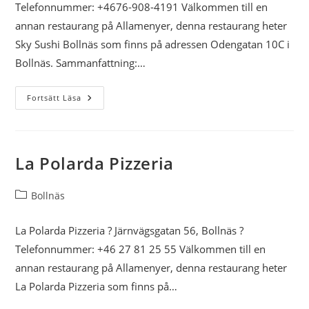
Telefonnummer: +4676-908-4191 Välkommen till en
annan restaurang på Allamenyer, denna restaurang heter
Sky Sushi Bollnäs som finns på adressen Odengatan 10C i
Bollnäs. Sammanfattning:…
Sky
Fortsätt Läsa
Sushi
Bollnäs
La Polarda Pizzeria
Inläggskategori:
Bollnäs
La Polarda Pizzeria ? Järnvägsgatan 56, Bollnäs ?
Telefonnummer: +46 27 81 25 55 Välkommen till en
annan restaurang på Allamenyer, denna restaurang heter
La Polarda Pizzeria som finns på…