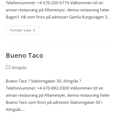
Telefonnummer: +4 670-200-6774 Välkommen till en
annan restaurang på Allamenyer, denna restaurang heter
Bageri1 AB som finns på adressen Gamla Kungsvägen 3…
Bageri1
Fortsätt Läsa
AB
Bueno Taco
Inläggskategori:
Alingsås
Bueno Taco ? Stationsgatan 30, Alingsås ?
Telefonnummer: +4 670-892-0300 Välkommen till en
annan restaurang på Allamenyer, denna restaurang heter
Bueno Taco som finns på adressen Stationsgatan 30 i
Alingsås.…