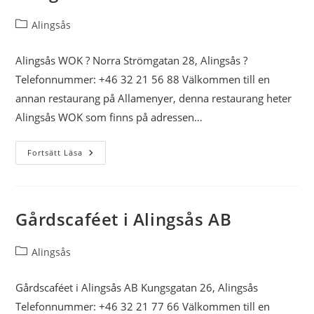
Inläggskategori:
Alingsås
Alingsås WOK ? Norra Strömgatan 28, Alingsås ?
Telefonnummer: +46 32 21 56 88 Välkommen till en
annan restaurang på Allamenyer, denna restaurang heter
Alingsås WOK som finns på adressen…
Alingsås
Fortsätt Läsa
WOK
Gårdscaféet i Alingsås AB
Inläggskategori:
Alingsås
Gårdscaféet i Alingsås AB Kungsgatan 26, Alingsås
Telefonnummer: +46 32 21 77 66 Välkommen till en