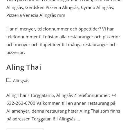
Alingsås, Gerdsken Pizzeria Alingsås, Cyrano Alingsås,
Pizzeria Venezia Alingsås mm
Har ni menyer, telefonnummer och öppettider? Vi har
telefonnummer till nästan alla restauranger och pizzerior
och menyer och öppettider till många restauranger och
pizzerior.
Aling Thai
Inläggskategori:
Alingsås
Aling Thai ? Torggatan 6, Alingsås ? Telefonnummer: +4
632-263-6700 Välkommen till en annan restaurang på
Allamenyer, denna restaurang heter Aling Thai som finns
på adressen Torggatan 6 i Alingsås.…