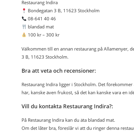
Restaurang Indira
Bondegatan 3 B, 11623 Stockholm
08-641 40 46
blandad mat
100 kr – 300 kr
Välkommen till en annan restaurang på Allamenyer, de
3 B, 11623 Stockholm.
Bra att veta och recensioner:
Restaurang Indira ligger i Stockholm. Det förekommer
här, kanske även frukost, så det kan kanske vara en id
Vill du kontakta Restaurang Indira?:
På Restaurang Indira kan du äta blandad mat.
Om det låter bra, föreslår vi att du ringer denna restau