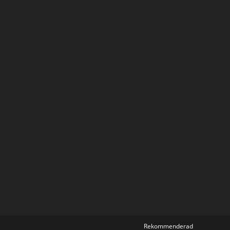
Rekommenderad