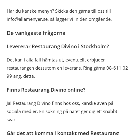
Har du kanske menyn? Skicka den gärna till oss till
info@allamenyer.se, så lägger vi in den omgående.
De vanligaste frågorna
Levererar Restaurang Divino i Stockholm?
Det kan i alla fall hämtas ut, eventuellt erbjuder
restaurangen dessutom en leverans. Ring gärna 08-611 02
99 ang. detta.
Finns Restaurang Divino online?
Ja! Restaurang Divino finns hos oss, kanske även på
sociala medier. En sökning på nätet ger dig ett snabbt
svar.
Går det att komma i kontakt med Restaurang