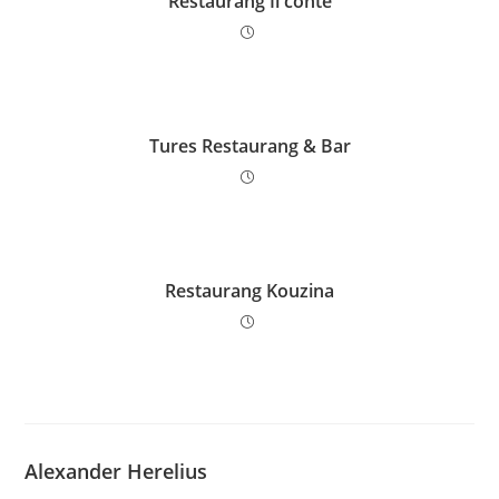
Restaurang Il conte
Tures Restaurang & Bar
Restaurang Kouzina
Alexander Herelius