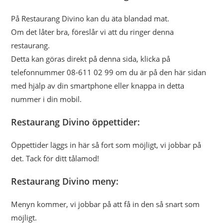
På Restaurang Divino kan du äta blandad mat.
Om det låter bra, föreslår vi att du ringer denna
restaurang.
Detta kan göras direkt på denna sida, klicka på
telefonnummer 08-611 02 99 om du är på den här sidan
med hjälp av din smartphone eller knappa in detta
nummer i din mobil.
Restaurang Divino öppettider:
Öppettider läggs in här så fort som möjligt, vi jobbar på
det. Tack för ditt tålamod!
Restaurang Divino meny:
Menyn kommer, vi jobbar på att få in den så snart som
möjligt.