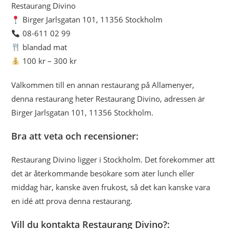
Restaurang Divino
Birger Jarlsgatan 101, 11356 Stockholm
08-611 02 99
blandad mat
100 kr – 300 kr
Välkommen till en annan restaurang på Allamenyer,
denna restaurang heter Restaurang Divino, adressen är
Birger Jarlsgatan 101, 11356 Stockholm.
Bra att veta och recensioner:
Restaurang Divino ligger i Stockholm. Det förekommer att
det är återkommande besökare som äter lunch eller
middag här, kanske även frukost, så det kan kanske vara
en idé att prova denna restaurang.
Vill du kontakta Restaurang Divino?: