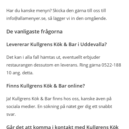
Har du kanske menyn? Skicka den gärna till oss till
info@allamenyer.se, så lägger vi in den omgående.
De vanligaste frågorna
Levererar Kullgrens Kök & Bar i Uddevalla?
Det kan i alla fall hämtas ut, eventuellt erbjuder
restaurangen dessutom en leverans. Ring gärna 0522-188
10 ang. detta.
Finns Kullgrens Kök & Bar online?
Ja! Kullgrens Kök & Bar finns hos oss, kanske även på
sociala medier. En sökning på nätet ger dig ett snabbt
svar.
Går det att komma i kontakt med Kullgrens Kök