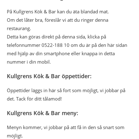
På Kullgrens Kök & Bar kan du äta blandad mat.
Om det låter bra, föreslår vi att du ringer denna
restaurang.
Detta kan göras direkt på denna sida, klicka på
telefonnummer 0522-188 10 om du är på den här sidan
med hjälp av din smartphone eller knappa in detta
nummer i din mobil.
Kullgrens Kök & Bar öppettider:
Öppettider läggs in här så fort som möjligt, vi jobbar på
det. Tack för ditt tålamod!
Kullgrens Kök & Bar meny:
Menyn kommer, vi jobbar på att få in den så snart som
möjligt.