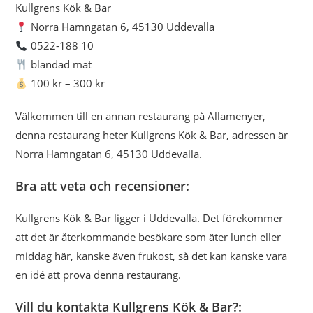
Kullgrens Kök & Bar
Norra Hamngatan 6, 45130 Uddevalla
0522-188 10
blandad mat
100 kr – 300 kr
Välkommen till en annan restaurang på Allamenyer,
denna restaurang heter Kullgrens Kök & Bar, adressen är
Norra Hamngatan 6, 45130 Uddevalla.
Bra att veta och recensioner:
Kullgrens Kök & Bar ligger i Uddevalla. Det förekommer
att det är återkommande besökare som äter lunch eller
middag här, kanske även frukost, så det kan kanske vara
en idé att prova denna restaurang.
Vill du kontakta Kullgrens Kök & Bar?: