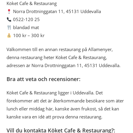
Köket Cafe & Restaurang
Norra Drottninggatan 11, 45131 Uddevalla
0522-120 25
blandad mat
100 kr – 300 kr
Välkommen till en annan restaurang på Allamenyer,
denna restaurang heter Köket Cafe & Restaurang,
adressen är Norra Drottninggatan 11, 45131 Uddevalla.
Bra att veta och recensioner:
Köket Cafe & Restaurang ligger i Uddevalla. Det
förekommer att det är återkommande besökare som äter
lunch eller middag här, kanske även frukost, så det kan
kanske vara en idé att prova denna restaurang.
Vill du kontakta Köket Cafe & Restaurang?: