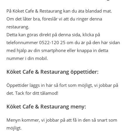
På Köket Cafe & Restaurang kan du äta blandad mat.
Om det låter bra, föreslår vi att du ringer denna
restaurang.
Detta kan göras direkt på denna sida, klicka på
telefonnummer 0522-120 25 om du är på den här sidan
med hjälp av din smartphone eller knappa in detta
nummer i din mobil.
Köket Cafe & Restaurang öppettider:
Öppettider läggs in här så fort som möjligt, vi jobbar på
det. Tack för ditt tålamod!
Köket Cafe & Restaurang meny:
Menyn kommer, vi jobbar på att få in den så snart som
möjligt.