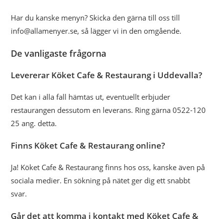
Har du kanske menyn? Skicka den gärna till oss till
info@allamenyer.se, så lägger vi in den omgående.
De vanligaste frågorna
Levererar Köket Cafe & Restaurang i Uddevalla?
Det kan i alla fall hämtas ut, eventuellt erbjuder
restaurangen dessutom en leverans. Ring gärna 0522-120
25 ang. detta.
Finns Köket Cafe & Restaurang online?
Ja! Köket Cafe & Restaurang finns hos oss, kanske även på
sociala medier. En sökning på nätet ger dig ett snabbt
svar.
Går det att komma i kontakt med Köket Cafe &