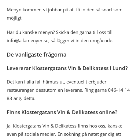
Menyn kommer, vi jobbar på att få in den så snart som
möjligt.
Har du kanske menyn? Skicka den gärna till oss till
info@allamenyer.se, så lägger vi in den omgående.
De vanligaste frågorna
Levererar Klostergatans Vin & Delikatess i Lund?
Det kan i alla fall hämtas ut, eventuellt erbjuder
restaurangen dessutom en leverans. Ring gärna 046-14 14
83 ang. detta.
Finns Klostergatans Vin & Delikatess online?
Ja! Klostergatans Vin & Delikatess finns hos oss, kanske
även på sociala medier. En sökning på nätet ger dig ett