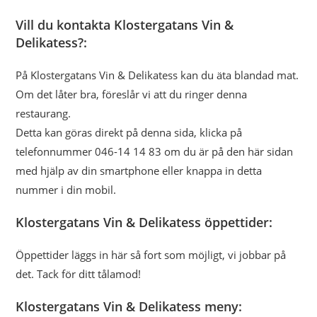
Vill du kontakta Klostergatans Vin &
Delikatess?:
På Klostergatans Vin & Delikatess kan du äta blandad mat.
Om det låter bra, föreslår vi att du ringer denna
restaurang.
Detta kan göras direkt på denna sida, klicka på
telefonnummer 046-14 14 83 om du är på den här sidan
med hjälp av din smartphone eller knappa in detta
nummer i din mobil.
Klostergatans Vin & Delikatess öppettider:
Öppettider läggs in här så fort som möjligt, vi jobbar på
det. Tack för ditt tålamod!
Klostergatans Vin & Delikatess meny: