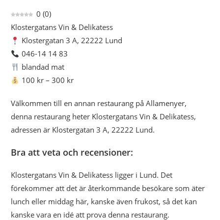
0
(
0
)
Klostergatans Vin & Delikatess
Klostergatan 3 A, 22222 Lund
046-14 14 83
blandad mat
100 kr – 300 kr
Välkommen till en annan restaurang på Allamenyer,
denna restaurang heter Klostergatans Vin & Delikatess,
adressen är Klostergatan 3 A, 22222 Lund.
Bra att veta och recensioner:
Klostergatans Vin & Delikatess ligger i Lund. Det
förekommer att det är återkommande besökare som äter
lunch eller middag här, kanske även frukost, så det kan
kanske vara en idé att prova denna restaurang.