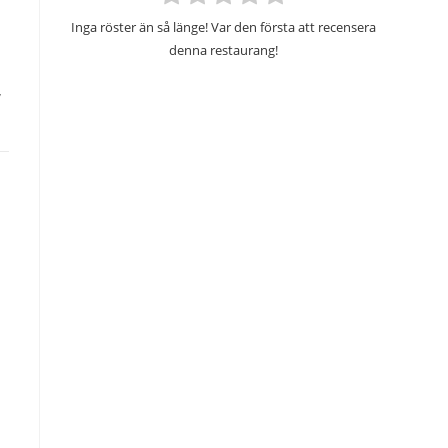
Inga röster än så länge! Var den första att recensera
denna restaurang!
,