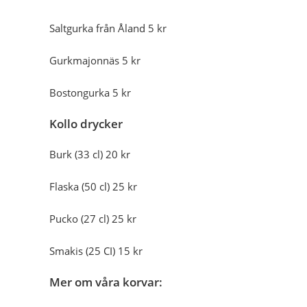
Saltgurka från Åland 5 kr
Gurkmajonnäs 5 kr
Bostongurka 5 kr
Kollo drycker
Burk (33 cl) 20 kr
Flaska (50 cl) 25 kr
Pucko (27 cl) 25 kr
Smakis (25 CI) 15 kr
Mer om våra korvar: