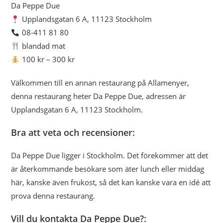
Da Peppe Due
Upplandsgatan 6 A, 11123 Stockholm
08-411 81 80
blandad mat
100 kr – 300 kr
Välkommen till en annan restaurang på Allamenyer,
denna restaurang heter Da Peppe Due, adressen är
Upplandsgatan 6 A, 11123 Stockholm.
Bra att veta och recensioner:
Da Peppe Due ligger i Stockholm. Det förekommer att det
är återkommande besökare som äter lunch eller middag
här, kanske även frukost, så det kan kanske vara en idé att
prova denna restaurang.
Vill du kontakta Da Peppe Due?: