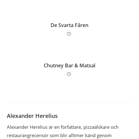
De Svarta Fåren
Chutney Bar & Matsal
Alexander Herelius
Alexander Herelius är en författare, pizzaälskare och
restaurangrecensör som blir alltmer känd genom