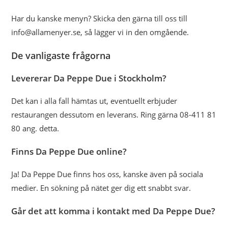
Har du kanske menyn? Skicka den gärna till oss till
info@allamenyer.se, så lägger vi in den omgående.
De vanligaste frågorna
Levererar Da Peppe Due i Stockholm?
Det kan i alla fall hämtas ut, eventuellt erbjuder
restaurangen dessutom en leverans. Ring gärna 08-411 81
80 ang. detta.
Finns Da Peppe Due online?
Ja! Da Peppe Due finns hos oss, kanske även på sociala
medier. En sökning på nätet ger dig ett snabbt svar.
Går det att komma i kontakt med Da Peppe Due?