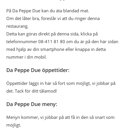
På Da Peppe Due kan du äta blandad mat.
Om det låter bra, föreslår vi att du ringer denna
restaurang.
Detta kan göras direkt på denna sida, klicka på
telefonnummer 08-411 81 80 om du är på den här sidan
med hjälp av din smartphone eller knappa in detta
nummer i din mobil.
Da Peppe Due öppettider:
Öppettider läggs in här så fort som möjligt, vi jobbar på
det. Tack för ditt tålamod!
Da Peppe Due meny:
Menyn kommer, vi jobbar på att få in den så snart som
möjligt.