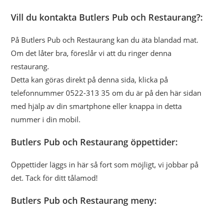
Vill du kontakta Butlers Pub och Restaurang?:
På Butlers Pub och Restaurang kan du äta blandad mat.
Om det låter bra, föreslår vi att du ringer denna
restaurang.
Detta kan göras direkt på denna sida, klicka på
telefonnummer 0522-313 35 om du är på den här sidan
med hjälp av din smartphone eller knappa in detta
nummer i din mobil.
Butlers Pub och Restaurang öppettider:
Öppettider läggs in här så fort som möjligt, vi jobbar på
det. Tack för ditt tålamod!
Butlers Pub och Restaurang meny: