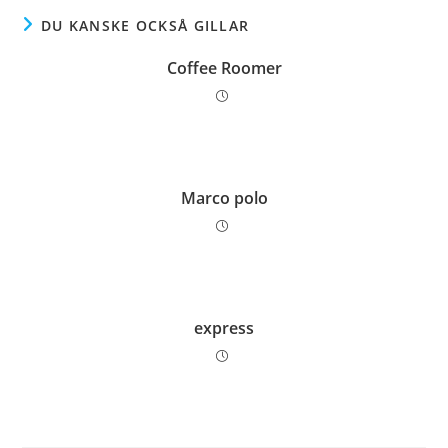
DU KANSKE OCKSÅ GILLAR
Coffee Roomer
Marco polo
express