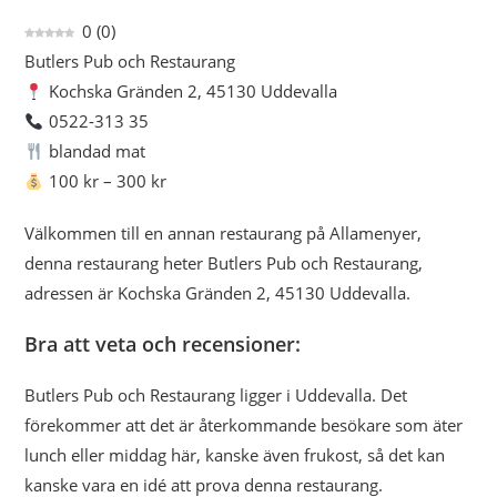
0
(
0
)
Butlers Pub och Restaurang
Kochska Gränden 2, 45130 Uddevalla
0522-313 35
blandad mat
100 kr – 300 kr
Välkommen till en annan restaurang på Allamenyer,
denna restaurang heter Butlers Pub och Restaurang,
adressen är Kochska Gränden 2, 45130 Uddevalla.
Bra att veta och recensioner:
Butlers Pub och Restaurang ligger i Uddevalla. Det
förekommer att det är återkommande besökare som äter
lunch eller middag här, kanske även frukost, så det kan
kanske vara en idé att prova denna restaurang.