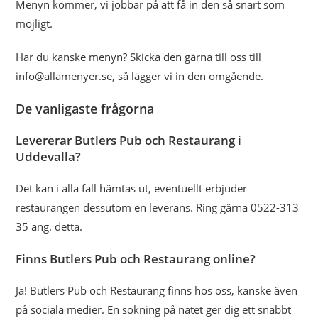
Menyn kommer, vi jobbar på att få in den så snart som
möjligt.
Har du kanske menyn? Skicka den gärna till oss till
info@allamenyer.se, så lägger vi in den omgående.
De vanligaste frågorna
Levererar Butlers Pub och Restaurang i
Uddevalla?
Det kan i alla fall hämtas ut, eventuellt erbjuder
restaurangen dessutom en leverans. Ring gärna 0522-313
35 ang. detta.
Finns Butlers Pub och Restaurang online?
Ja! Butlers Pub och Restaurang finns hos oss, kanske även
på sociala medier. En sökning på nätet ger dig ett snabbt