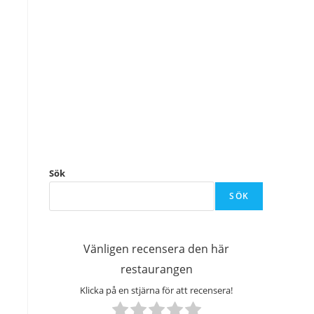
Sök
SÖK
Vänligen recensera den här
restaurangen
Klicka på en stjärna för att recensera!