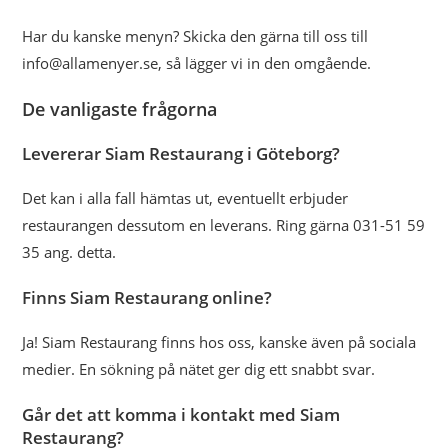
Har du kanske menyn? Skicka den gärna till oss till
info@allamenyer.se, så lägger vi in den omgående.
De vanligaste frågorna
Levererar Siam Restaurang i Göteborg?
Det kan i alla fall hämtas ut, eventuellt erbjuder
restaurangen dessutom en leverans. Ring gärna 031-51 59
35 ang. detta.
Finns Siam Restaurang online?
Ja! Siam Restaurang finns hos oss, kanske även på sociala
medier. En sökning på nätet ger dig ett snabbt svar.
Går det att komma i kontakt med Siam
Restaurang?