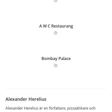
A W C Restaurang
Bombay Palace
Alexander Herelius
Alexander Herelius är en författare, pizzaälskare och