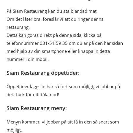
På Siam Restaurang kan du äta blandad mat.
Om det låter bra, föreslår vi att du ringer denna
restaurang.
Detta kan göras direkt på denna sida, klicka på
telefonnummer 031-51 59 35 om du är på den här sidan
med hjälp av din smartphone eller knappa in detta
nummer i din mobil.
Siam Restaurang öppettider:
Öppettider läggs in här så fort som möjligt, vi jobbar på
det. Tack för ditt tålamod!
Siam Restaurang meny:
Menyn kommer, vi jobbar på att få in den så snart som
möjligt.