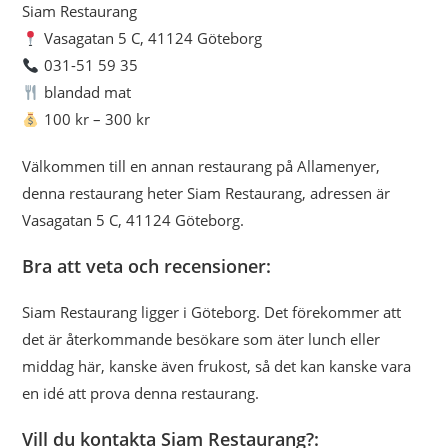
Siam Restaurang
Vasagatan 5 C, 41124 Göteborg
031-51 59 35
blandad mat
100 kr – 300 kr
Välkommen till en annan restaurang på Allamenyer,
denna restaurang heter Siam Restaurang, adressen är
Vasagatan 5 C, 41124 Göteborg.
Bra att veta och recensioner:
Siam Restaurang ligger i Göteborg. Det förekommer att
det är återkommande besökare som äter lunch eller
middag här, kanske även frukost, så det kan kanske vara
en idé att prova denna restaurang.
Vill du kontakta Siam Restaurang?: