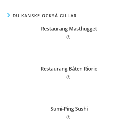
DU KANSKE OCKSÅ GILLAR
Restaurang Masthugget
Restaurang Båten Riorio
Sumi-Ping Sushi