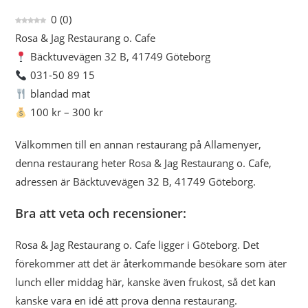
0
(
0
)
Rosa & Jag Restaurang o. Cafe
Bäcktuvevägen 32 B, 41749 Göteborg
031-50 89 15
blandad mat
100 kr – 300 kr
Välkommen till en annan restaurang på Allamenyer,
denna restaurang heter Rosa & Jag Restaurang o. Cafe,
adressen är Bäcktuvevägen 32 B, 41749 Göteborg.
Bra att veta och recensioner:
Rosa & Jag Restaurang o. Cafe ligger i Göteborg. Det
förekommer att det är återkommande besökare som äter
lunch eller middag här, kanske även frukost, så det kan
kanske vara en idé att prova denna restaurang.