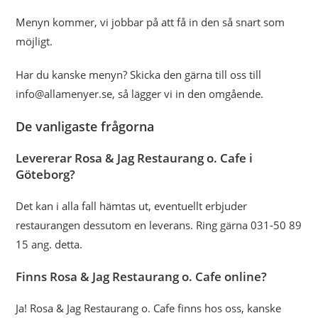
Menyn kommer, vi jobbar på att få in den så snart som
möjligt.
Har du kanske menyn? Skicka den gärna till oss till
info@allamenyer.se, så lägger vi in den omgående.
De vanligaste frågorna
Levererar Rosa & Jag Restaurang o. Cafe i
Göteborg?
Det kan i alla fall hämtas ut, eventuellt erbjuder
restaurangen dessutom en leverans. Ring gärna 031-50 89
15 ang. detta.
Finns Rosa & Jag Restaurang o. Cafe online?
Ja! Rosa & Jag Restaurang o. Cafe finns hos oss, kanske