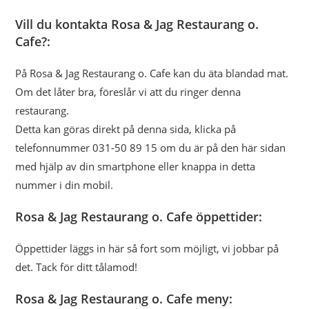
Vill du kontakta Rosa & Jag Restaurang o.
Cafe?:
På Rosa & Jag Restaurang o. Cafe kan du äta blandad mat.
Om det låter bra, föreslår vi att du ringer denna
restaurang.
Detta kan göras direkt på denna sida, klicka på
telefonnummer 031-50 89 15 om du är på den här sidan
med hjälp av din smartphone eller knappa in detta
nummer i din mobil.
Rosa & Jag Restaurang o. Cafe öppettider:
Öppettider läggs in här så fort som möjligt, vi jobbar på
det. Tack för ditt tålamod!
Rosa & Jag Restaurang o. Cafe meny: