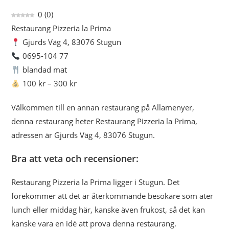
0
(
0
)
Restaurang Pizzeria la Prima
Gjurds Väg 4, 83076 Stugun
0695-104 77
blandad mat
100 kr – 300 kr
Välkommen till en annan restaurang på Allamenyer,
denna restaurang heter Restaurang Pizzeria la Prima,
adressen är Gjurds Väg 4, 83076 Stugun.
Bra att veta och recensioner:
Restaurang Pizzeria la Prima ligger i Stugun. Det
förekommer att det är återkommande besökare som äter
lunch eller middag här, kanske även frukost, så det kan
kanske vara en idé att prova denna restaurang.