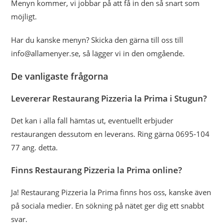
Menyn kommer, vi jobbar på att få in den så snart som
möjligt.
Har du kanske menyn? Skicka den gärna till oss till
info@allamenyer.se, så lägger vi in den omgående.
De vanligaste frågorna
Levererar Restaurang Pizzeria la Prima i Stugun?
Det kan i alla fall hämtas ut, eventuellt erbjuder
restaurangen dessutom en leverans. Ring gärna 0695-104
77 ang. detta.
Finns Restaurang Pizzeria la Prima online?
Ja! Restaurang Pizzeria la Prima finns hos oss, kanske även
på sociala medier. En sökning på nätet ger dig ett snabbt
svar.