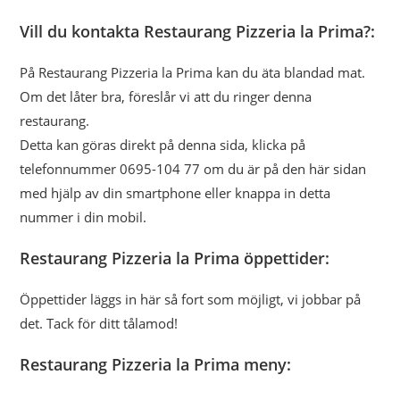
Vill du kontakta Restaurang Pizzeria la Prima?:
På Restaurang Pizzeria la Prima kan du äta blandad mat.
Om det låter bra, föreslår vi att du ringer denna
restaurang.
Detta kan göras direkt på denna sida, klicka på
telefonnummer 0695-104 77 om du är på den här sidan
med hjälp av din smartphone eller knappa in detta
nummer i din mobil.
Restaurang Pizzeria la Prima öppettider:
Öppettider läggs in här så fort som möjligt, vi jobbar på
det. Tack för ditt tålamod!
Restaurang Pizzeria la Prima meny: