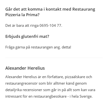
Går det att komma i kontakt med Restaurang
Pizzeria la Prima?
Det är bara att ringa 0695-104 77.
Erbjuds glutenfri mat?
Fråga gärna på restaurangen ang. detta!
Alexander Herelius
Alexander Herelius är en författare, pizzaälskare och
restaurangrecensör som blir alltmer känd genom
detailjrika recensioner som går in på allt som kan vara
intressant för en restaurangbesökare - i hela Sverige.