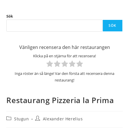
Sök
SÖK
Vänligen recensera den här restaurangen
Klicka på en stjärna för att recensera!
Inga röster än så länge! Var den första att recensera denna
restaurang!
Restaurang Pizzeria la Prima
Inläggskategori:
Inläggsförfattare:
Stugun
Alexander Herelius