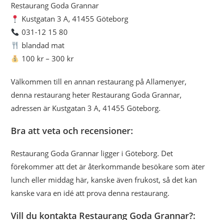
Restaurang Goda Grannar
Kustgatan 3 A, 41455 Göteborg
031-12 15 80
blandad mat
100 kr – 300 kr
Välkommen till en annan restaurang på Allamenyer,
denna restaurang heter Restaurang Goda Grannar,
adressen är Kustgatan 3 A, 41455 Göteborg.
Bra att veta och recensioner:
Restaurang Goda Grannar ligger i Göteborg. Det
förekommer att det är återkommande besökare som äter
lunch eller middag här, kanske även frukost, så det kan
kanske vara en idé att prova denna restaurang.
Vill du kontakta Restaurang Goda Grannar?: