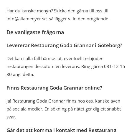
Har du kanske menyn? Skicka den gärna till oss till
info@allamenyer.se, så lägger vi in den omgående.
De vanligaste frågorna
Levererar Restaurang Goda Grannar i Göteborg?
Det kan i alla fall hämtas ut, eventuellt erbjuder
restaurangen dessutom en leverans. Ring gärna 031-12 15
80 ang. detta.
Finns Restaurang Goda Grannar online?
Ja! Restaurang Goda Grannar finns hos oss, kanske även
på sociala medier. En sökning på nätet ger dig ett snabbt
svar.
Går det att komma i kontakt med Restaurang