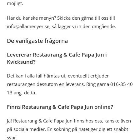
möjligt.
Har du kanske menyn? Skicka den gärna till oss till
info@allamenyer.se, så lägger vi in den omgående.
De vanligaste frågorna
Levererar Restaurang & Cafe Papa Jun i
Kvicksund?
Det kan i alla fall hämtas ut, eventuellt erbjuder
restaurangen dessutom en leverans. Ring gärna 016-35 40
13 ang. detta.
Finns Restaurang & Cafe Papa Jun online?
Ja! Restaurang & Cafe Papa Jun finns hos oss, kanske även
på sociala medier. En sökning på nätet ger dig ett snabbt
svar.