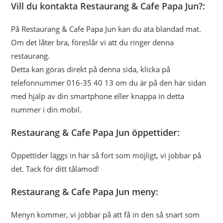
Vill du kontakta Restaurang & Cafe Papa Jun?:
På Restaurang & Cafe Papa Jun kan du äta blandad mat.
Om det låter bra, föreslår vi att du ringer denna
restaurang.
Detta kan göras direkt på denna sida, klicka på
telefonnummer 016-35 40 13 om du är på den här sidan
med hjälp av din smartphone eller knappa in detta
nummer i din mobil.
Restaurang & Cafe Papa Jun öppettider:
Öppettider läggs in här så fort som möjligt, vi jobbar på
det. Tack för ditt tålamod!
Restaurang & Cafe Papa Jun meny:
Menyn kommer, vi jobbar på att få in den så snart som