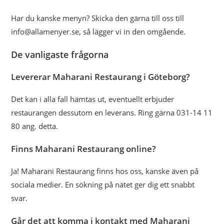
Har du kanske menyn? Skicka den gärna till oss till
info@allamenyer.se, så lägger vi in den omgående.
De vanligaste frågorna
Levererar Maharani Restaurang i Göteborg?
Det kan i alla fall hämtas ut, eventuellt erbjuder
restaurangen dessutom en leverans. Ring gärna 031-14 11
80 ang. detta.
Finns Maharani Restaurang online?
Ja! Maharani Restaurang finns hos oss, kanske även på
sociala medier. En sökning på nätet ger dig ett snabbt
svar.
Går det att komma i kontakt med Maharani