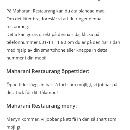
På Maharani Restaurang kan du äta blandad mat.
Om det låter bra, föreslår vi att du ringer denna
restaurang.
Detta kan göras direkt på denna sida, klicka på
telefonnummer 031-14 11 80 om du är på den här sidan
med hjälp av din smartphone eller knappa in detta
nummer i din mobil.
Maharani Restaurang öppettider:
Öppettider läggs in här så fort som möjligt, vi jobbar på
det. Tack för ditt tålamod!
Maharani Restaurang meny:
Menyn kommer, vi jobbar på att få in den så snart som
möjligt.