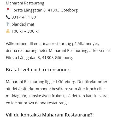
Maharani Restaurang
Första Långgatan 8, 41303 Göteborg
031-14 11 80
blandad mat
100 kr – 300 kr
Välkommen till en annan restaurang på Allamenyer,
denna restaurang heter Maharani Restaurang, adressen är
Första Långgatan 8, 41303 Göteborg.
Bra att veta och recensioner:
Maharani Restaurang ligger i Göteborg. Det förekommer
att det är återkommande besökare som äter lunch eller
middag här, kanske även frukost, så det kan kanske vara
en idé att prova denna restaurang.
Vill du kontakta Maharani Restaurang?: