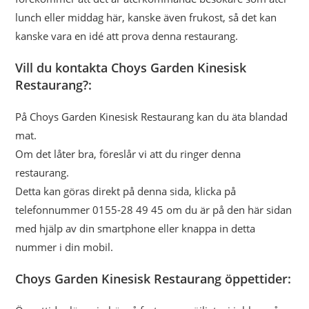
lunch eller middag här, kanske även frukost, så det kan
kanske vara en idé att prova denna restaurang.
Vill du kontakta Choys Garden Kinesisk
Restaurang?:
På Choys Garden Kinesisk Restaurang kan du äta blandad
mat.
Om det låter bra, föreslår vi att du ringer denna
restaurang.
Detta kan göras direkt på denna sida, klicka på
telefonnummer 0155-28 49 45 om du är på den här sidan
med hjälp av din smartphone eller knappa in detta
nummer i din mobil.
Choys Garden Kinesisk Restaurang öppettider: