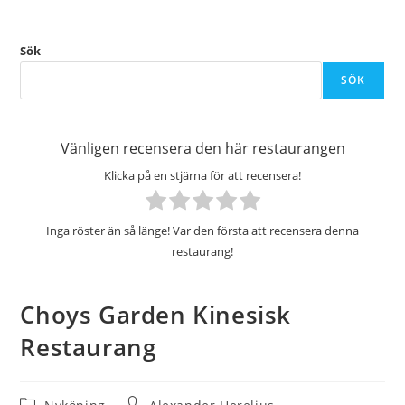
Sök
SÖK
Vänligen recensera den här restaurangen
Klicka på en stjärna för att recensera!
Inga röster än så länge! Var den första att recensera denna
restaurang!
Choys Garden Kinesisk
Restaurang
Inläggskategori:
Inläggsförfattare: