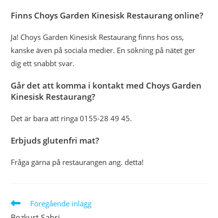
Finns Choys Garden Kinesisk Restaurang online?
Ja! Choys Garden Kinesisk Restaurang finns hos oss,
kanske även på sociala medier. En sökning på nätet ger
dig ett snabbt svar.
Går det att komma i kontakt med Choys Garden
Kinesisk Restaurang?
Det är bara att ringa 0155-28 49 45.
Erbjuds glutenfri mat?
Fråga gärna på restaurangen ang. detta!
Läs
Föregående inlägg
fler
Bozkurt Sabri