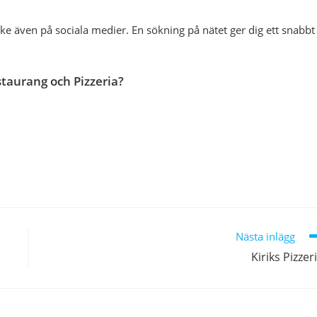
ske även på sociala medier. En sökning på nätet ger dig ett snabbt
taurang och Pizzeria?
Nästa inlägg
Kiriks Pizzer