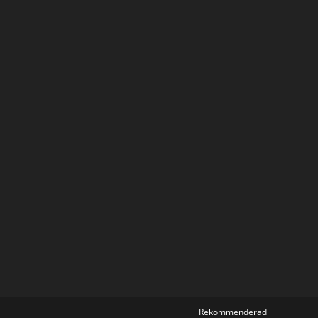
Rekommenderad