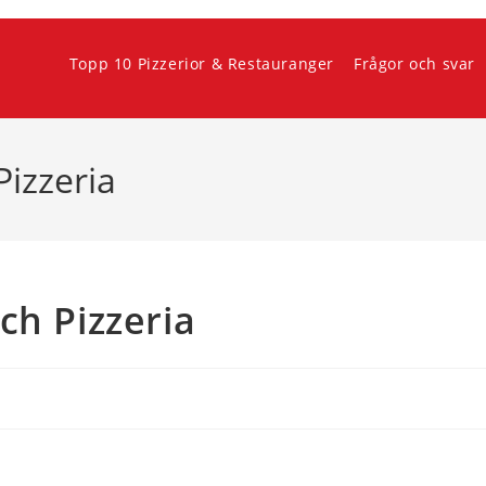
Topp 10 Pizzerior & Restauranger
Frågor och svar
Pizzeria
ch Pizzeria