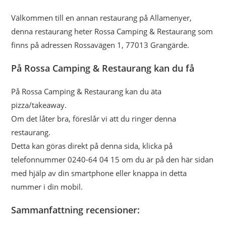
Välkommen till en annan restaurang på Allamenyer,
denna restaurang heter Rossa Camping & Restaurang som
finns på adressen Rossavägen 1, 77013 Grangärde.
På Rossa Camping & Restaurang kan du få
På Rossa Camping & Restaurang kan du äta
pizza/takeaway.
Om det låter bra, föreslår vi att du ringer denna
restaurang.
Detta kan göras direkt på denna sida, klicka på
telefonnummer 0240-64 04 15 om du är på den här sidan
med hjälp av din smartphone eller knappa in detta
nummer i din mobil.
Sammanfattning recensioner: