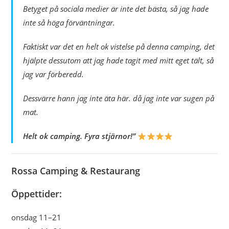
Betyget på sociala medier är inte det bästa, så jag hade
inte så höga förväntningar.
Faktiskt var det en helt ok vistelse på denna camping, det
hjälpte dessutom att jag hade tagit med mitt eget tält, så
jag var förberedd.
Dessvärre hann jag inte äta här. då jag inte var sugen på
mat.
Helt ok camping. Fyra stjärnor!”
Rossa Camping & Restaurang
Öppettider:
onsdag 11–21